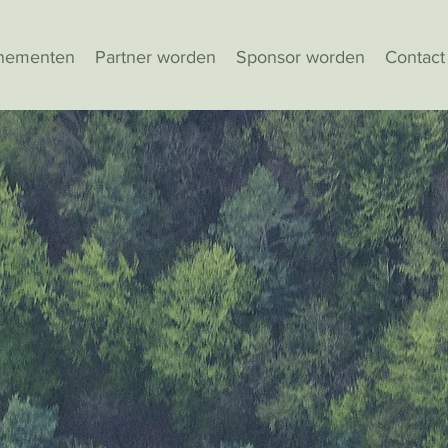
nementen
Partner worden
Sponsor worden
Contact